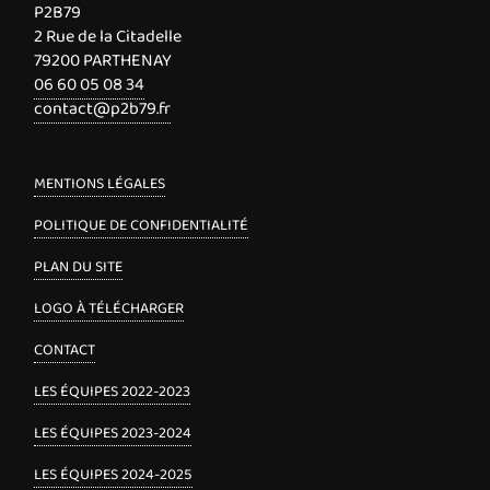
P2B79
2 Rue de la Citadelle
79200 PARTHENAY
06 60 05 08 34
contact@p2b79.fr
MENTIONS LÉGALES
POLITIQUE DE CONFIDENTIALITÉ
PLAN DU SITE
LOGO À TÉLÉCHARGER
CONTACT
LES ÉQUIPES 2022-2023
LES ÉQUIPES 2023-2024
LES ÉQUIPES 2024-2025