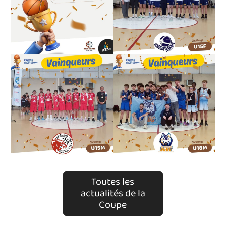
Toutes les
actualités de la
Coupe