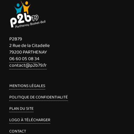
P2B79
2 Rue de la Citadelle
79200 PARTHENAY
06 60 05 08 34
contact@p2b79.fr
MENTIONS LÉGALES
POLITIQUE DE CONFIDENTIALITÉ
PLAN DU SITE
LOGO À TÉLÉCHARGER
CONTACT