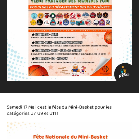
Samedi 17 Mai, c’est la fête du Mini-Basket pour les
catégories U7, U9 et U11 !