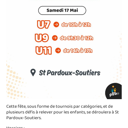
Cette fête, sous forme de tournois par catégories, et de
plusieurs défis à relever pour les enfants, se déroulera à St
Pardoux-Soutiers.