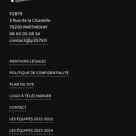
P2B79
2 Rue de la Citadelle
79200 PARTHENAY
06 60 05 08 34
contact@p2b79.fr
MENTIONS LÉGALES
POLITIQUE DE CONFIDENTIALITÉ
PLAN DU SITE
LOGO À TÉLÉCHARGER
CONTACT
LES ÉQUIPES 2022-2023
LES ÉQUIPES 2023-2024