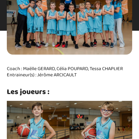
Coach : Maëlle GERARD, Célia POUPARD, Tessa CHAPLIER
Entraineur(s) : Jérôme ARCICAULT
Les joueurs :