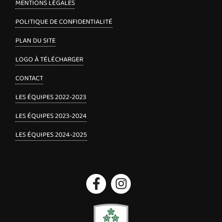
MENTIONS LÉGALES
POLITIQUE DE CONFIDENTIALITÉ
PLAN DU SITE
LOGO À TÉLÉCHARGER
CONTACT
LES ÉQUIPES 2022-2023
LES ÉQUIPES 2023-2024
LES ÉQUIPES 2024-2025
Facebook
Instagram