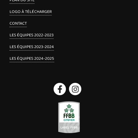
PLAN DU SITE
LOGO À TÉLÉCHARGER
CONTACT
LES ÉQUIPES 2022-2023
LES ÉQUIPES 2023-2024
LES ÉQUIPES 2024-2025
Facebook
Instagram