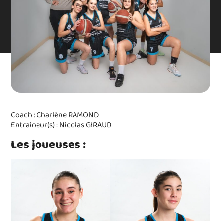
Coach : Charlène RAMOND
Entraineur(s) : Nicolas GIRAUD
Les joueuses :