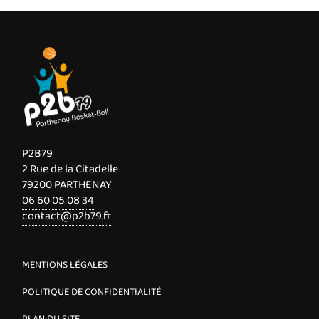
P2B79
2 Rue de la Citadelle
79200 PARTHENAY
06 60 05 08 34
contact@p2b79.fr
MENTIONS LÉGALES
POLITIQUE DE CONFIDENTIALITÉ