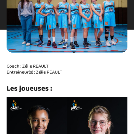
Coach : Zélie RÉAULT
Entraineur(s) : Zélie RÉAULT
Les joueuses :