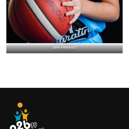
Zélie PINEAULT