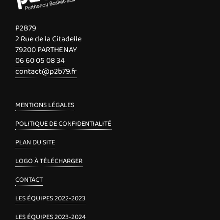
P2B79
2 Rue de la Citadelle
79200 PARTHENAY
06 60 05 08 34
contact@p2b79.fr
MENTIONS LÉGALES
POLITIQUE DE CONFIDENTIALITÉ
PLAN DU SITE
LOGO À TÉLÉCHARGER
CONTACT
LES ÉQUIPES 2022-2023
LES ÉQUIPES 2023-2024