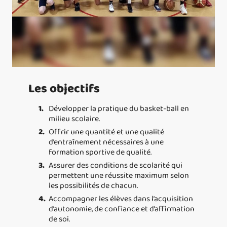
Les objectifs
Développer la pratique du basket-ball en
milieu scolaire.
Offrir une quantité et une qualité
d’entraînement nécessaires à une
formation sportive de qualité.
Assurer des conditions de scolarité qui
permettent une réussite maximum selon
les possibilités de chacun.
Accompagner les élèves dans l’acquisition
d’autonomie, de confiance et d’affirmation
de soi.