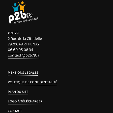
P2B79
2 Rue de la Citadelle
79200 PARTHENAY
06 60 05 08 34
contact@p2b79.fr
MENTIONS LÉGALES
POLITIQUE DE CONFIDENTIALITÉ
PLAN DU SITE
LOGO À TÉLÉCHARGER
CONTACT