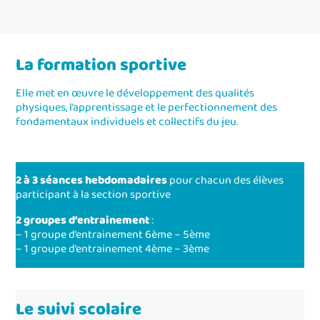
La formation sportive
Elle met en œuvre le développement des qualités
physiques, l’apprentissage et le perfectionnement des
fondamentaux individuels et collectifs du jeu.
2 à 3 séances hebdomadaires
pour chacun des élèves
participant à la section sportive
2 groupes d’entrainement
:
– 1 groupe d’entrainement 6ème – 5ème
– 1 groupe d’entrainement 4ème – 3ème
Le suivi scolaire