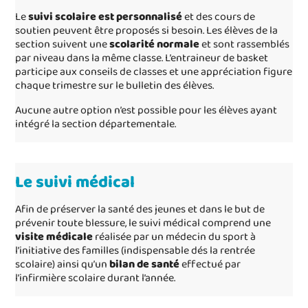
Le
suivi scolaire est personnalisé
et des cours de
soutien peuvent être proposés si besoin. Les élèves de la
section suivent une
scolarité normale
et sont rassemblés
par niveau dans la même classe. L’entraineur de basket
participe aux conseils de classes et une appréciation figure
chaque trimestre sur le bulletin des élèves.
Aucune autre option n’est possible pour les élèves ayant
intégré la section départementale.
Le suivi médical
Afin de préserver la santé des jeunes et dans le but de
prévenir toute blessure, le suivi médical comprend une
visite médicale
réalisée par un médecin du sport à
l’initiative des familles (indispensable dés la rentrée
scolaire) ainsi qu’un
bilan de santé
effectué par
l’infirmière scolaire durant l’année.